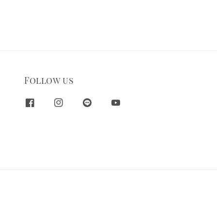
Follow us