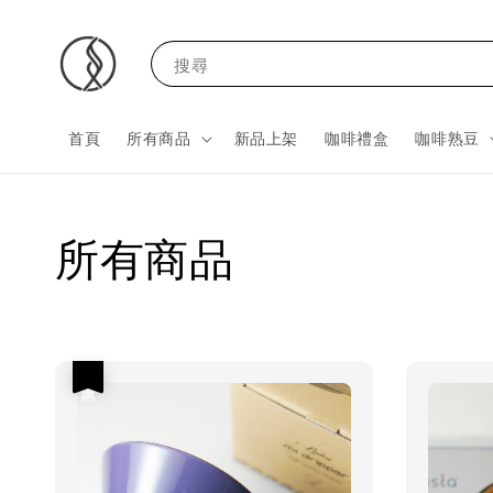
搜尋
首頁
所有商品
新品上架
咖啡禮盒
咖啡熟豆
所有商品
優惠