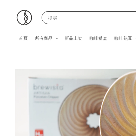
搜尋
首頁
所有商品
新品上架
咖啡禮盒
咖啡熟豆