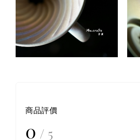
商品評價
0
/ 5